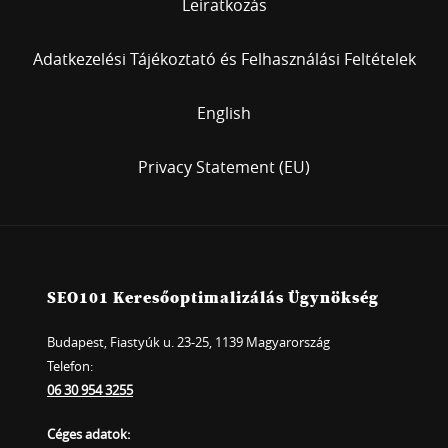
Leiratkozás
Adatkezelési Tájékoztató és Felhasználási Feltételek
English
Privacy Statement (EU)
SEO101 Keresőoptimalizálás Ügynökség
Budapest, Fiastyúk u. 23-25, 1139 Magyarország
Telefon:
06 30 954 3255
Céges adatok: