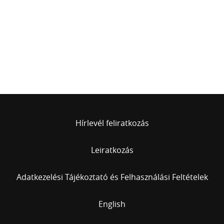
Hírlevél feliratkozás
Leiratkozás
Adatkezelési Tájékoztató és Felhasználási Feltételek
English