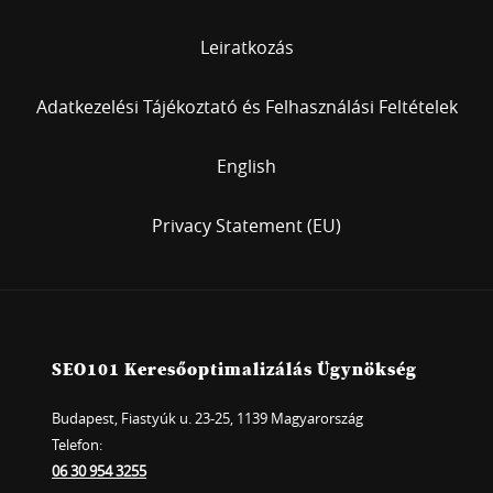
Leiratkozás
Adatkezelési Tájékoztató és Felhasználási Feltételek
English
Privacy Statement (EU)
SEO101 Keresőoptimalizálás Ügynökség
Budapest, Fiastyúk u. 23-25, 1139 Magyarország
Telefon:
06 30 954 3255