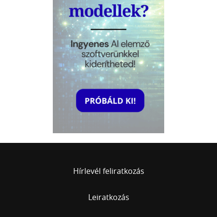
Hírlevél feliratkozás
Leiratkozás