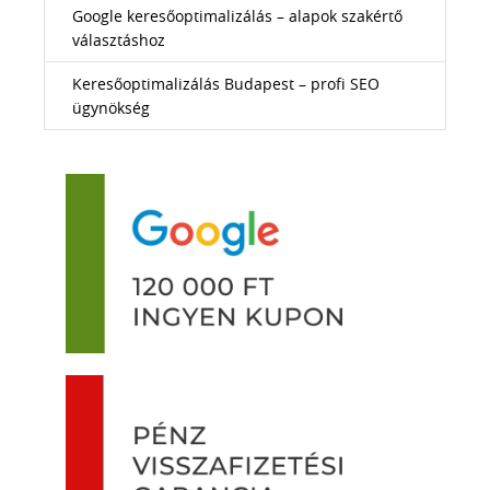
Google keresőoptimalizálás – alapok szakértő
választáshoz
Keresőoptimalizálás Budapest – profi SEO
ügynökség