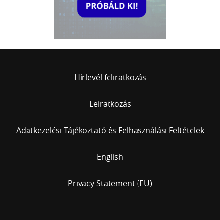
Hírlevél feliratkozás
Leiratkozás
Adatkezelési Tájékoztató és Felhasználási Feltételek
English
Privacy Statement (EU)