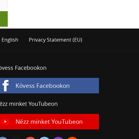
English
Privacy Statement (EU)
övess Facebookon
Kövess Facebookon
ézz minket YouTubeon
Nézz minket YouTubeon