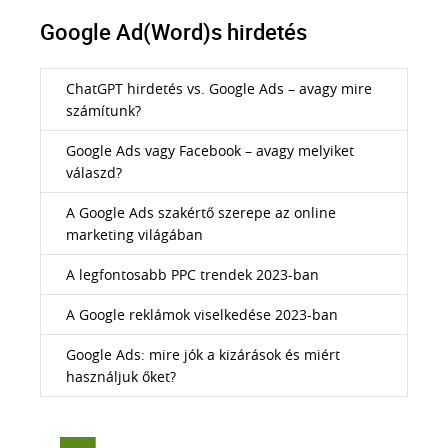
Google Ad(Word)s hirdetés
ChatGPT hirdetés vs. Google Ads – avagy mire
számítunk?
Google Ads vagy Facebook – avagy melyiket
válaszd?
A Google Ads szakértő szerepe az online
marketing világában
A legfontosabb PPC trendek 2023-ban
A Google reklámok viselkedése 2023-ban
Google Ads: mire jók a kizárások és miért
használjuk őket?