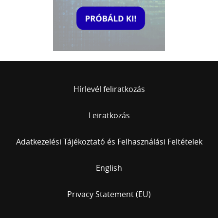
Hírlevél feliratkozás
Leiratkozás
Adatkezelési Tájékoztató és Felhasználási Feltételek
English
Privacy Statement (EU)