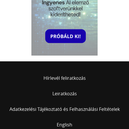
Hírlevél feliratkozás
Leiratkozás
Adatkezelési Tájékoztató és Felhasználási Feltételek
English