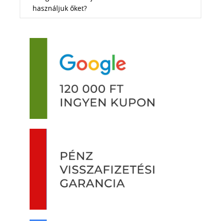
használjuk őket?