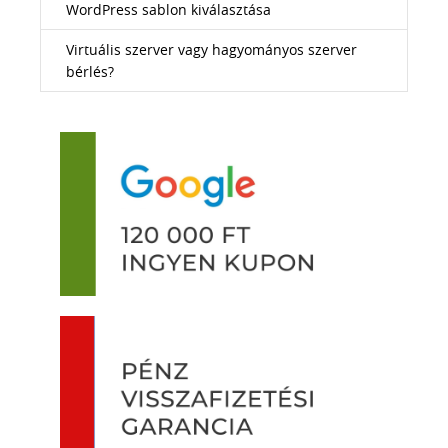
WordPress sablon kiválasztása
Virtuális szerver vagy hagyományos szerver
bérlés?