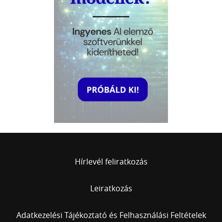
Hírlevél feliratkozás
Leiratkozás
Adatkezelési Tájékoztató és Felhasználási Feltételek